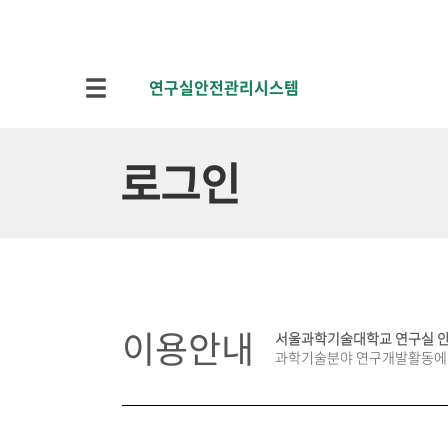
연구실안전관리시스템
로그인
이용안내
서울과학기술대학교 연구실 
과학기술분야 연구개발활동에 종