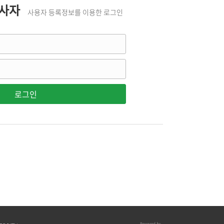
종사자
사용자 등록정보를 이용한 로그인