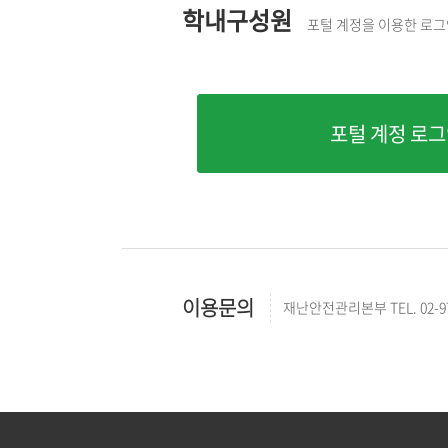
학내구성원
포털 계정을 이용한 로
이용문의
재난안전관리본부 TEL. 02-970